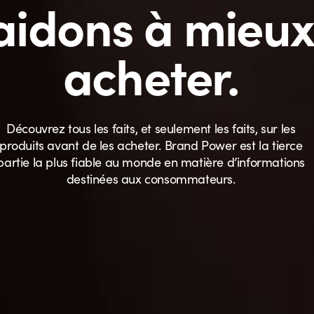
aidons à mieu
acheter.
Découvrez tous les faits, et seulement les faits, sur les
produits avant de les acheter. Brand Power est la tierce
partie la plus fiable au monde en matière d’informations
destinées aux consommateurs.