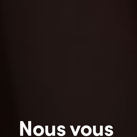
Nous vous