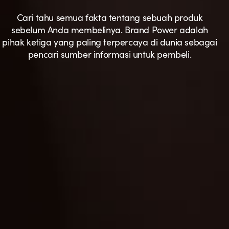
Cari tahu semua fakta tentang sebuah produk
sebelum Anda membelinya. Brand Power adalah
pihak ketiga yang paling terpercaya di dunia sebagai
pencari sumber informasi untuk pembeli.