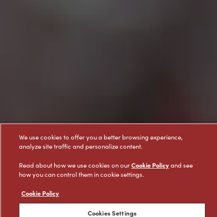
We use cookies to offer you a better browsing experience,
analyze site traffic and personalize content.
Cookie Policy
Read about how we use cookies on our
and see
how you can control them in cookie settings.
Cookie Policy
Cookies Settings